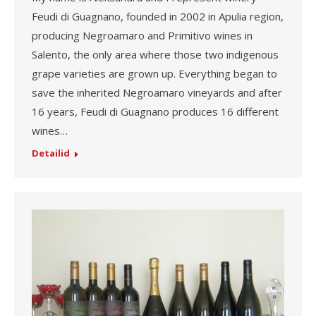
Feudi di Guagnano, founded in 2002 in Apulia region,
producing Negroamaro and Primitivo wines in
Salento, the only area where those two indigenous
grape varieties are grown up. Everything began to
save the inherited Negroamaro vineyards and after
16 years, Feudi di Guagnano produces 16 different
wines…
Detailid