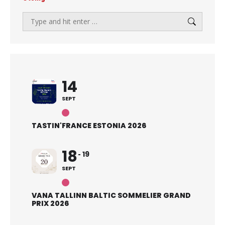
Search:
14
SEPT
TASTIN'FRANCE ESTONIA 2026
18
19
SEPT
VANA TALLINN BALTIC SOMMELIER GRAND
PRIX 2026