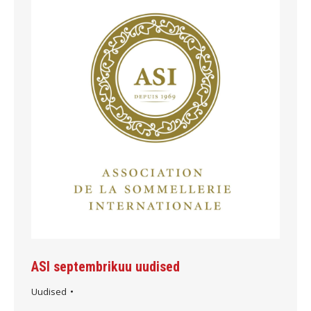
ASI septembrikuu uudised
Uudised