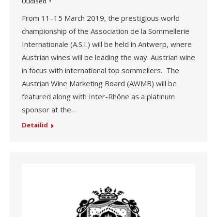
Uudised
From 11–15 March 2019, the prestigious world
championship of the Association de la Sommellerie
Internationale (A.S.I.) will be held in Antwerp, where
Austrian wines will be leading the way. Austrian wine
in focus with international top sommeliers. The
Austrian Wine Marketing Board (AWMB) will be
featured along with Inter-Rhône as a platinum
sponsor at the…
Detailid