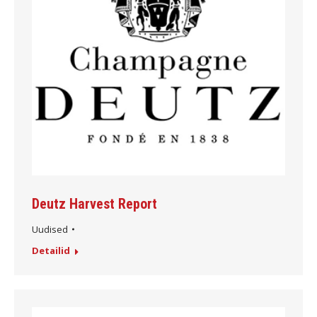
Deutz Harvest Report
Uudised
Detailid