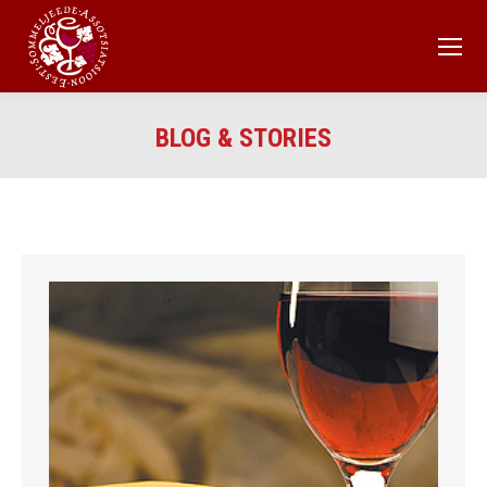
BLOG & STORIES