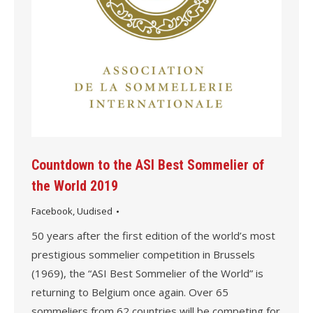
Countdown to the ASI Best Sommelier of
the World 2019
Facebook
,
Uudised
50 years after the first edition of the world’s most
prestigious sommelier competition in Brussels
(1969), the “ASI Best Sommelier of the World” is
returning to Belgium once again. Over 65
sommeliers from 62 countries will be competing for