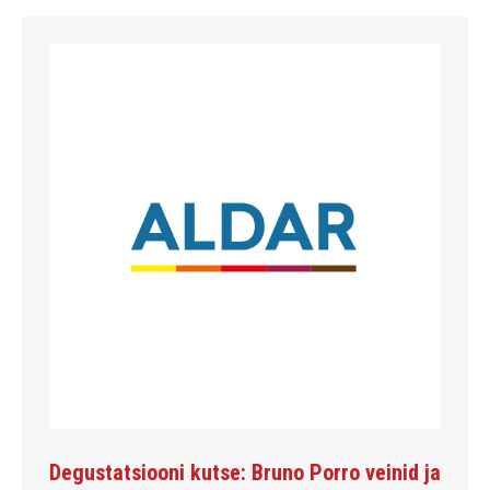
Degustatsiooni kutse: Bruno Porro veinid ja