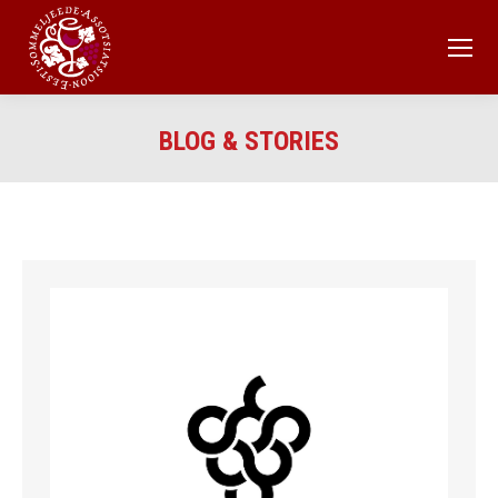
BLOG & STORIES