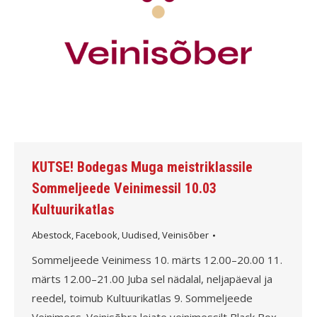
KUTSE! Bodegas Muga meistriklassile
Sommeljeede Veinimessil 10.03
Kultuurikatlas
Abestock
,
Facebook
,
Uudised
,
Veinisõber
Sommeljeede Veinimess 10. märts 12.00–20.00 11.
märts 12.00–21.00 Juba sel nädalal, neljapäeval ja
reedel, toimub Kultuurikatlas 9. Sommeljeede