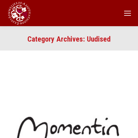
Category Archives:
Uudised