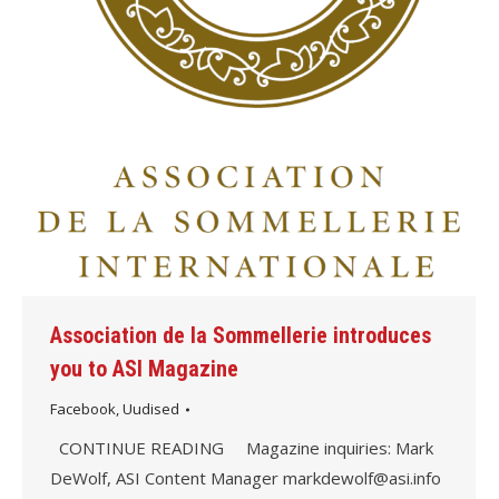
Association de la Sommellerie introduces
you to ASI Magazine
Facebook
,
Uudised
CONTINUE READING Magazine inquiries: Mark
DeWolf, ASI Content Manager markdewolf@asi.info