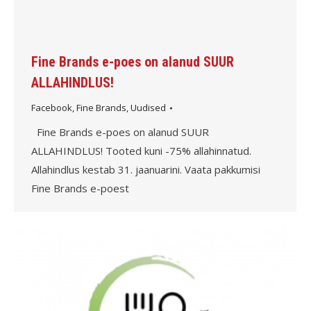
Fine Brands e-poes on alanud SUUR
ALLAHINDLUS!
Facebook
,
Fine Brands
,
Uudised
Fine Brands e-poes on alanud SUUR
ALLAHINDLUS! Tooted kuni -75% allahinnatud.
Allahindlus kestab 31. jaanuarini. Vaata pakkumisi
Fine Brands e-poest