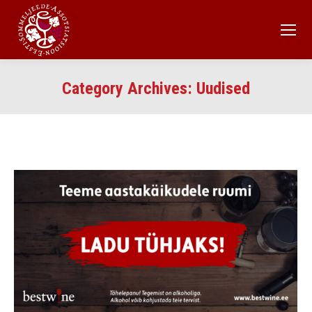
Category Archives:
Uudised