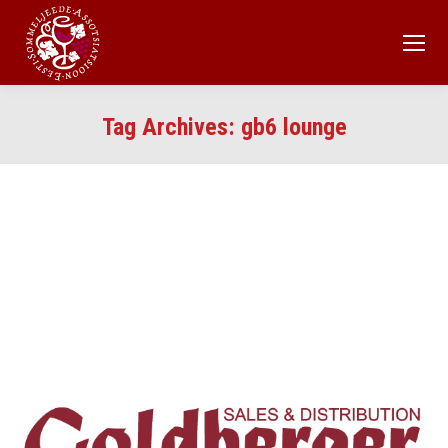
Tag Archives:
gb6 lounge