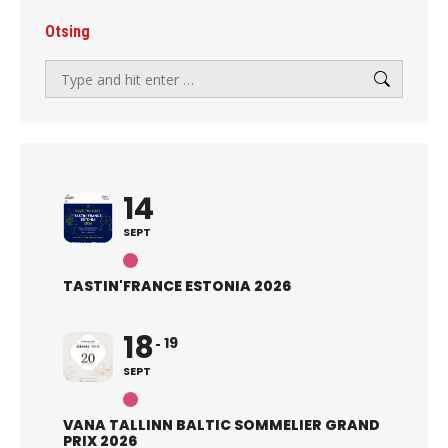
Otsing
Search:
14
SEPT
TASTIN'FRANCE ESTONIA 2026
18
19
SEPT
VANA TALLINN BALTIC SOMMELIER GRAND
PRIX 2026