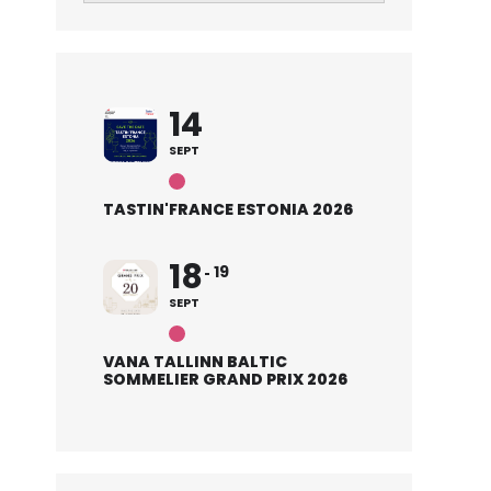
14
SEPT
TASTIN'FRANCE ESTONIA 2026
18
19
SEPT
VANA TALLINN BALTIC
SOMMELIER GRAND PRIX 2026