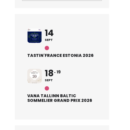
14
SEPT
TASTIN'FRANCE ESTONIA 2026
18
19
SEPT
VANA TALLINN BALTIC
SOMMELIER GRAND PRIX 2026