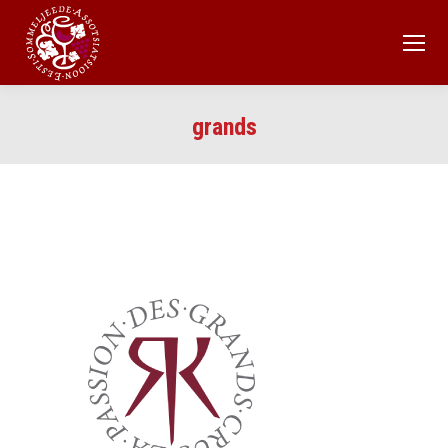
grands