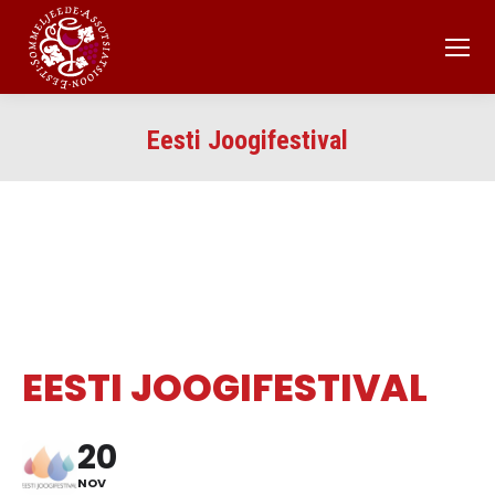
Eesti Joogifestival
EESTI JOOGIFESTIVAL
20
NOV