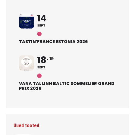
14
SEPT
TASTIN'FRANCE ESTONIA 2026
18
19
SEPT
VANA TALLINN BALTIC SOMMELIER GRAND
PRIX 2026
Uued tooted