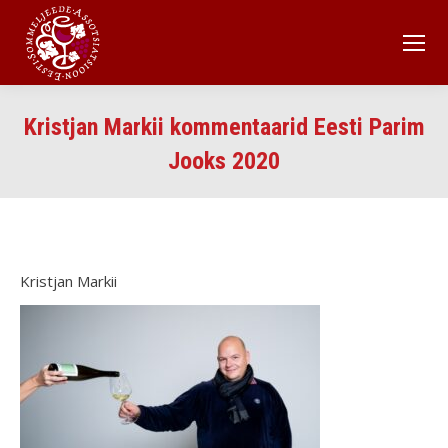
Kristjan Markii kommentaarid Eesti Parim
Jooks 2020
Kristjan Markii