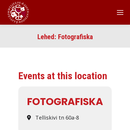
Lehed:
Fotografiska
Events at this location
FOTOGRAFISKA
Telliskivi tn 60a-8