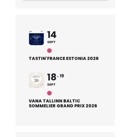
14
SEPT
TASTIN'FRANCE ESTONIA 2026
18
19
SEPT
VANA TALLINN BALTIC
SOMMELIER GRAND PRIX 2026