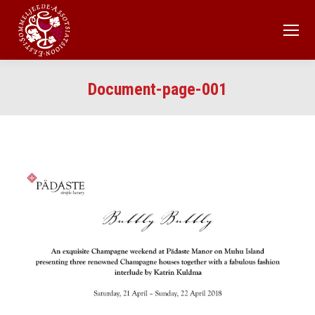
Document-page-001