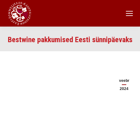
Bestwine pakkumised Eesti sünnipäevaks
veebr
2024