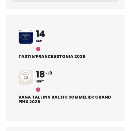
14
SEPT
TASTIN'FRANCE ESTONIA 2026
18
19
SEPT
VANA TALLINN BALTIC SOMMELIER GRAND
PRIX 2026