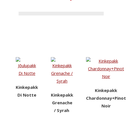
Kinkepakk
Kinkepakk
Di Notte
Kinkepakk
Chardonnay+Pinot
Grenache
Noir
/ Syrah