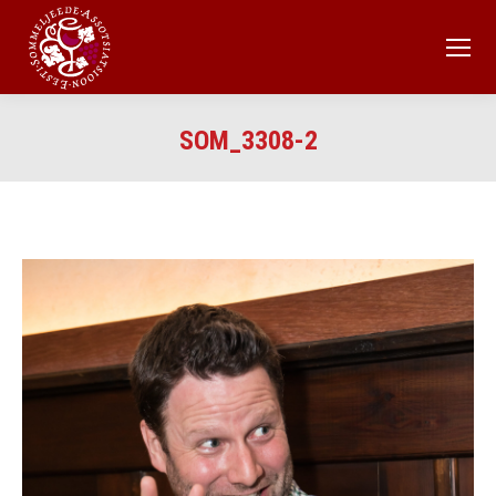
SOM_3308-2