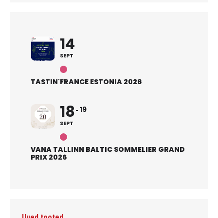
14
SEPT
TASTIN'FRANCE ESTONIA 2026
18
19
SEPT
VANA TALLINN BALTIC SOMMELIER GRAND
PRIX 2026
Uued tooted